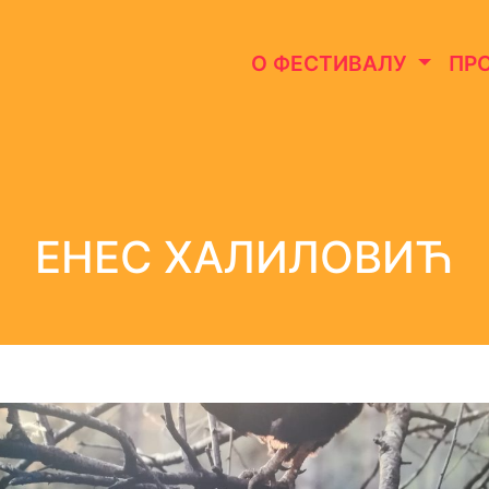
О ФЕСТИВАЛУ
ПР
ЕНЕС ХАЛИЛОВИЋ