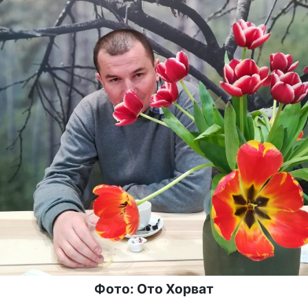
Фото: Ото Хорват