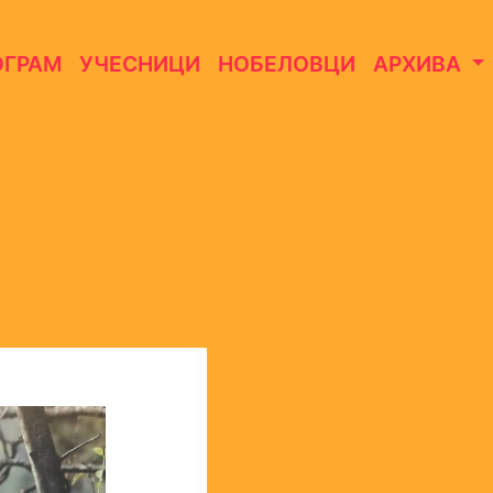
ОГРАМ
УЧЕСНИЦИ
НОБЕЛОВЦИ
АРХИВА