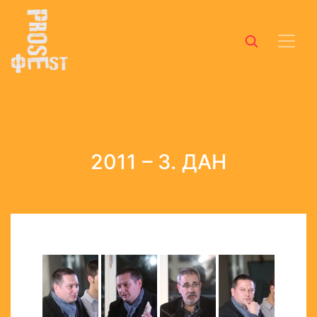
Претрага
2011 – 3. ДАН