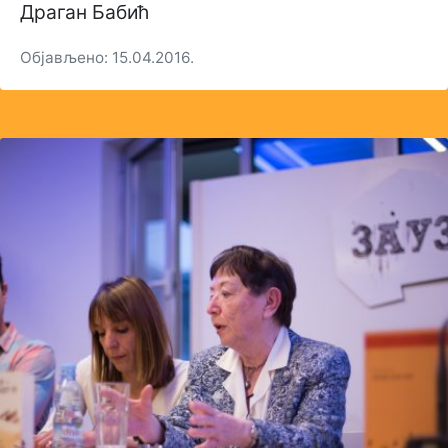
Драган Бабић
Објављено: 15.04.2016.