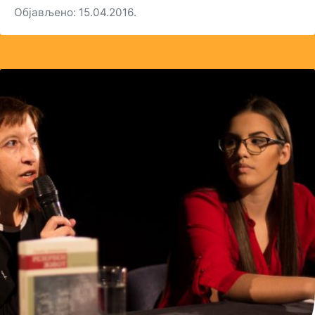
Објављено: 15.04.2016.