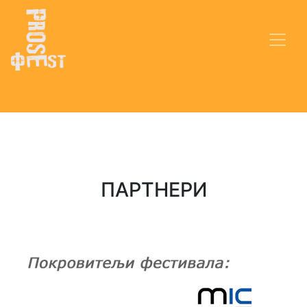
ПАРТНЕРИ