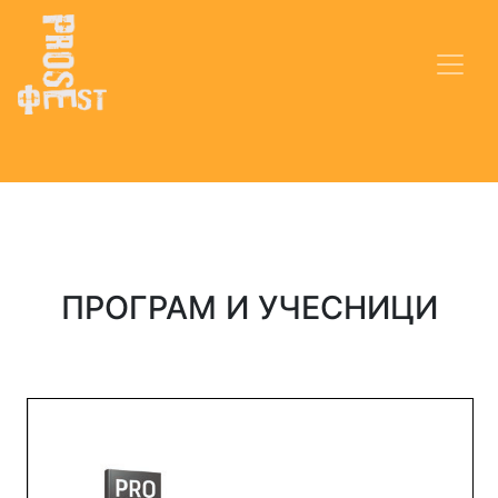
ПРОГРАМ И УЧЕСНИЦИ