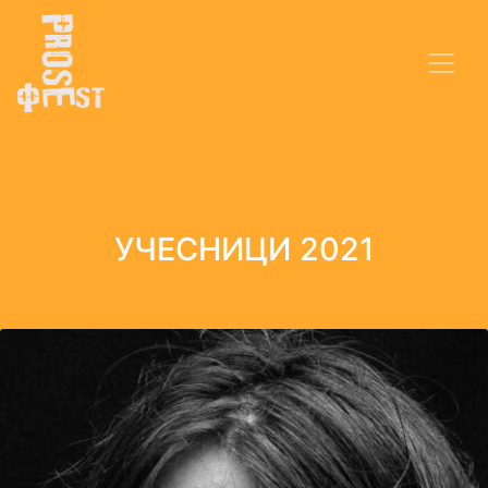
УЧЕСНИЦИ 2021