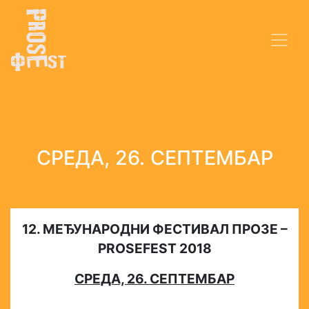
СРЕДА, 26. СЕПТЕМБАР
12. МЕЂУНАРОДНИ ФЕСТИВАЛ ПРОЗЕ –
PROSEFEST 2018
СРЕДА, 26. СЕПТЕМБАР